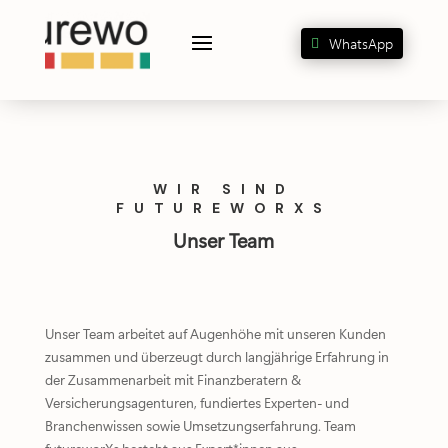
WhatsApp
WIR SIND
FUTUREWORXS
Unser Team
Unser Team arbeitet auf Augenhöhe mit unseren Kunden
zusammen und überzeugt durch langjährige Erfahrung in
der Zusammenarbeit mit Finanzberatern &
Versicherungsagenturen, fundiertes Experten- und
Branchenwissen sowie Umsetzungserfahrung. Team